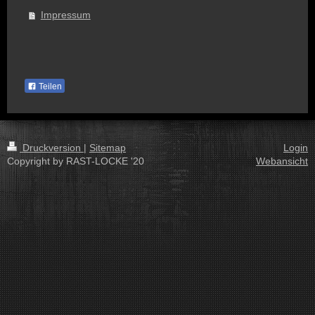
Impressum
Teilen
Druckversion
|
Sitemap
Login
Copyright by RAST-LOCKE '20
Webansicht