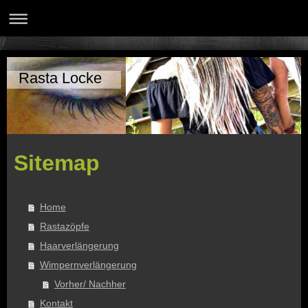
Rasta Locke
Sitemap
Home
Rastazöpfe
Haarverlängerung
Wimpernverlängerung
Vorher/ Nachher
Kontakt